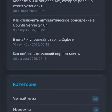
Keenetic 5.0.4: обновление, которое реально
стоит установить
30 января 2026, 10:21
Как отключить автоматическое обновление в
Ubuntu Server 24.04
9 ноября 2025, 06:00
Втыкай и управляй: старт с Zigbee
10 сентября 2025, 05:42
Как собрать домашний сервер мечты
30 августа 2025, 07:16
Категории
Умный дом
14
Новости
4