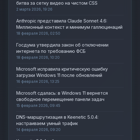
битва за сетку видео на чистом CSS
2 марта 2026, 19:26
Anthropic представила Claude Sonnet 4.6:
Миллионный контекст и минимум галлюцинаций
18 февраля 2026, 02:50
Госдума утвердила закон об отключении
интернета по требованию ФСБ
18 февраля 2026, 10:20
Microsoft исправила критическую ошибку
загрузки Windows 11 после обновлений
16 февраля 2026, 13:25
Microsoft сдалась: в Windows 11 вернется
свободное перемещение панели задач
15 февраля 2026, 09:45
DNS-маршрутизация в Keenetic 5.0.4:
настраиваем умный трафик
14 февраля 2026, 09:20