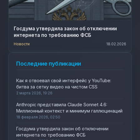
Госдума утвердила закон об отключении
интернета по требованию ФСБ
Новости
18.02.2026
Последние публикации
Как я отвоевал свой интерфейс у YouTube:
битва за сетку видео на чистом CSS
2 марта 2026, 19:26
Anthropic представила Claude Sonnet 4.6:
Миллионный контекст и минимум галлюцинаций
18 февраля 2026, 02:50
Госдума утвердила закон об отключении
интернета по требованию ФСБ