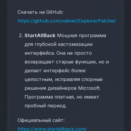
Скачать на GitHub:
https://github.com/valinet/ExplorerPatcher
StartAllBack
Мощная программа
для глубокой кастомизации
интерфейса. Она не просто
возвращает старые функции, но и
делает интерфейс более
целостным, исправляя спорные
решения дизайнеров Microsoft.
Программа платная, но имеет
пробный период.
Официальный сайт:
https://www.startallback.com/