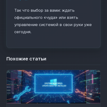
Так что выбор за вами: ждать
официального «чуда» или взять
управление системой в свои руки уже
сегодня.
Похожие статьи