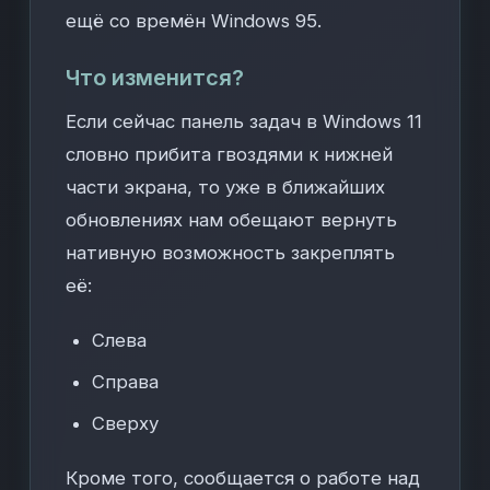
ещё со времён Windows 95.
Что изменится?
Если сейчас панель задач в Windows 11
словно прибита гвоздями к нижней
части экрана, то уже в ближайших
обновлениях нам обещают вернуть
нативную возможность закреплять
её:
Слева
Справа
Сверху
Кроме того, сообщается о работе над