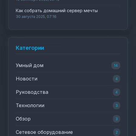
Как собрать домашний сервер мечты
30 августа 2025, 07:16
Категории
Умный дом
14
Новости
4
Руководства
4
Технологии
3
Обзор
3
Сетевое оборудование
2