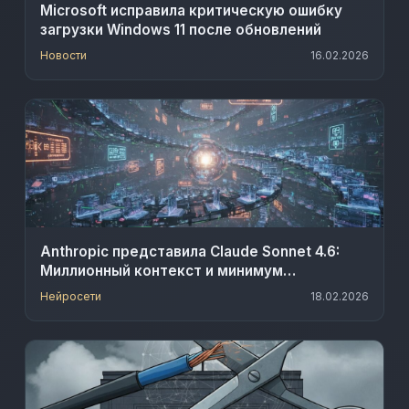
Microsoft исправила критическую ошибку
загрузки Windows 11 после обновлений
Новости
16.02.2026
Anthropic представила Claude Sonnet 4.6:
Миллионный контекст и минимум
галлюцинаций
Нейросети
18.02.2026