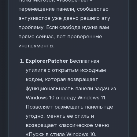
перемещение панели, сообщество
энтузиастов уже давно решило эту
проблему. Если свобода нужна вам
прямо сейчас, вот проверенные
инструменты:
ExplorerPatcher
Бесплатная
утилита с открытым исходным
кодом, которая возвращает
функциональность панели задач из
Windows 10 в среду Windows 11.
Позволяет размещать панель где
угодно, менять её стиль и
возвращает классическое меню
«Пуск» в стиле Windows 10.