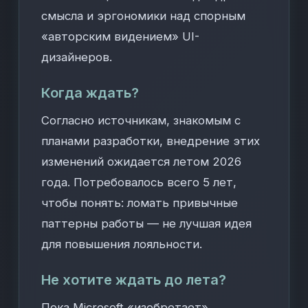
смысла и эргономики над спорным
«авторским видением» UI-
дизайнеров.
Когда ждать?
Согласно источникам, знакомым с
планами разработки, внедрение этих
изменений ожидается летом 2026
года. Потребовалось всего 5 лет,
чтобы понять: ломать привычные
паттерны работы — не лучшая идея
для повышения лояльности.
Не хотите ждать до лета?
Пока Microsoft «изобретает»