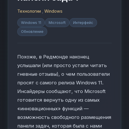
Технологии
,
Windows
Windows 11
Microsoft
Интерфейс
Обновление
Похоже, в Редмонде наконец
услышали (или просто устали читать
гневные отзывы), о чем пользователи
просят с самого релиза Windows 11.
Инсайдеры сообщают, что Microsoft
готовится вернуть одну из самых
«инновационных» функций —
возможность свободного размещения
панели задач, которая была с нами