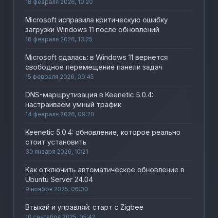
18 февраля 2026, 10:20
Microsoft исправила критическую ошибку
загрузки Windows 11 после обновлений
16 февраля 2026, 13:25
Microsoft сдалась: в Windows 11 вернется
свободное перемещение панели задач
15 февраля 2026, 09:45
DNS-маршрутизация в Keenetic 5.0.4:
настраиваем умный трафик
14 февраля 2026, 09:20
Keenetic 5.0.4: обновление, которое реально
стоит установить
30 января 2026, 10:21
Как отключить автоматическое обновление в
Ubuntu Server 24.04
9 ноября 2025, 06:00
Втыкай и управляй: старт с Zigbee
10 сентября 2025, 05:42