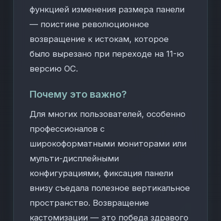
функцией изменения размера панели
— поистине революционное
возвращение к истокам, которое
было вырезано при переходе на 11-ю
версию ОС.
Почему это важно?
Для многих пользователей, особенно
профессионалов с
широкоформатными мониторами или
мульти-дисплейными
конфигурациями, фиксация панели
внизу съедала полезное вертикальное
пространство. Возвращение
кастомизации — это победа здравого