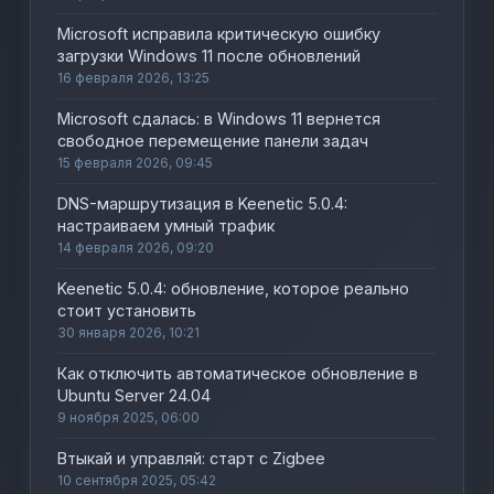
Microsoft исправила критическую ошибку
загрузки Windows 11 после обновлений
16 февраля 2026, 13:25
Microsoft сдалась: в Windows 11 вернется
свободное перемещение панели задач
15 февраля 2026, 09:45
DNS-маршрутизация в Keenetic 5.0.4:
настраиваем умный трафик
14 февраля 2026, 09:20
Keenetic 5.0.4: обновление, которое реально
стоит установить
30 января 2026, 10:21
Как отключить автоматическое обновление в
Ubuntu Server 24.04
9 ноября 2025, 06:00
Втыкай и управляй: старт с Zigbee
10 сентября 2025, 05:42