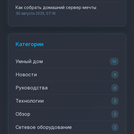
Как собрать домашний сервер мечты
30 августа 2025, 07:16
Категории
Умный дом
14
Новости
4
Руководства
4
Технологии
3
Обзор
3
Сетевое оборудование
2